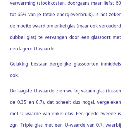
verwarming (stookkosten, doorgaans maar liefst 60
tot 65% van je totale energieverbruik), is het zeker
de moeite waard om enkel glas (maar ook verouderd
dubbel glas) te vervangen door een glassoort met
een lagere U-waarde.
Gelukkig bestaan dergelijke glassoorten inmiddels
ook.
De laagste U-waarde zien we bij vacuümglas (tussen
de 0,35 en 0,7), dat scheelt dus nogal, vergeleken
met U-waarde van enkel glas. Een goede tweede is
zgn. Triple glas met een U-waarde van 0,7, waarbij