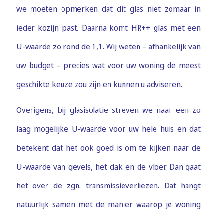
we moeten opmerken dat dit glas niet zomaar in
ieder kozijn past. Daarna komt HR++ glas met een
U-waarde zo rond de 1,1. Wij weten – afhankelijk van
uw budget – precies wat voor uw woning de meest
geschikte keuze zou zijn en kunnen u adviseren.
Overigens, bij glasisolatie streven we naar een zo
laag mogelijke U-waarde voor uw hele huis en dat
betekent dat het ook goed is om te kijken naar de
U-waarde van gevels, het dak en de vloer. Dan gaat
het over de zgn. transmissieverliezen. Dat hangt
natuurlijk samen met de manier waarop je woning