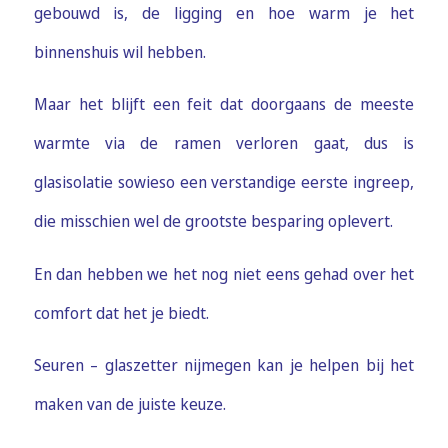
gebouwd is, de ligging en hoe warm je het
binnenshuis wil hebben.
Maar het blijft een feit dat doorgaans de meeste
warmte via de ramen verloren gaat, dus is
glasisolatie sowieso een verstandige eerste ingreep,
die misschien wel de grootste besparing oplevert.
En dan hebben we het nog niet eens gehad over het
comfort dat het je biedt.
Seuren – glaszetter nijmegen kan je helpen bij het
maken van de juiste keuze.