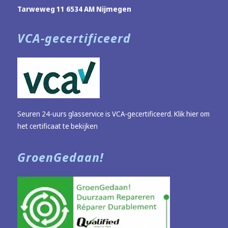
Tarweweg 11 6534 AM Nijmegen
VCA-gecertificeerd
Seuren 24-uurs glasservice is VCA-gecertificeerd.
Klik hier om
het certificaat te bekijken
GroenGedaan!