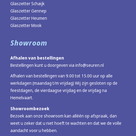
Glaszetter Schaijk
Glaszetter Gennep
Glaszetter Heumen
Glaszetter Mook
Showroom
Afhalen van bestellingen
Bestellingen kunt u doorgeven via
info@seuren.nl
Afhalen van bestellingen van 9.00 tot 15.00 uur op alle
werkdagen (maandag t/m vrijdag) Wij zijn gesloten op de
feestdagen, de vierdaagse vrijdag en de vrijdag na
Hemelvaart.
Showroombezoek
Bezoek aan onze showroom kan alléén op afspraak, dan
weet u zeker dat u niet hoeft te wachten en dat we de volle
aandacht voor u hebben.