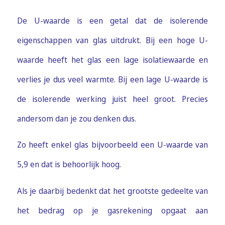
De U-waarde is een getal dat de isolerende
eigenschappen van glas uitdrukt. Bij een hoge U-
waarde heeft het glas een lage isolatiewaarde en
verlies je dus veel warmte. Bij een lage U-waarde is
de isolerende werking juist heel groot. Precies
andersom dan je zou denken dus.
Zo heeft enkel glas bijvoorbeeld een U-waarde van
5,9 en dat is behoorlijk hoog.
Als je daarbij bedenkt dat het grootste gedeelte van
het bedrag op je gasrekening opgaat aan