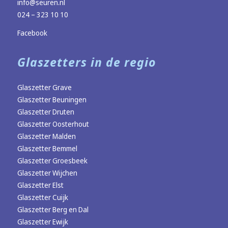
info@seuren.nl
024 – 323 10 10
Facebook
Glaszetters in de regio
Glaszetter Grave
Glaszetter Beuningen
Glaszetter Druten
Glaszetter Oosterhout
Glaszetter Malden
Glaszetter Bemmel
Glaszetter Groesbeek
Glaszetter Wijchen
Glaszetter Elst
Glaszetter Cuijk
Glaszetter Berg en Dal
Glaszetter Ewijk