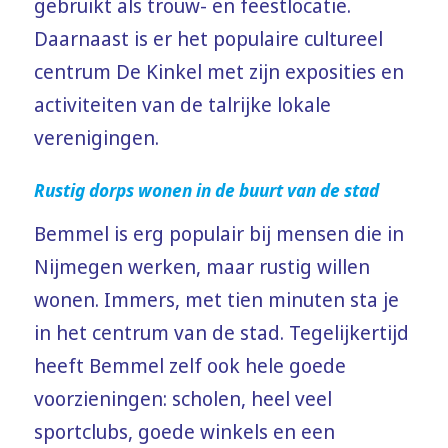
gebruikt als trouw- en feestlocatie.
Daarnaast is er het populaire cultureel
centrum De Kinkel met zijn exposities en
activiteiten van de talrijke lokale
verenigingen.
Rustig dorps wonen in de buurt van de stad
Bemmel is erg populair bij mensen die in
Nijmegen werken, maar rustig willen
wonen. Immers, met tien minuten sta je
in het centrum van de stad. Tegelijkertijd
heeft Bemmel zelf ook hele goede
voorzieningen: scholen, heel veel
sportclubs, goede winkels en een