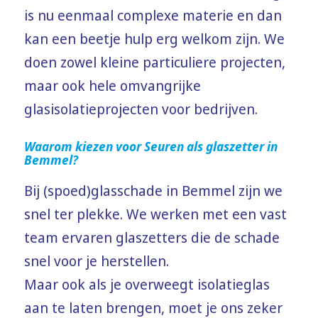
is nu eenmaal complexe materie en dan
kan een beetje hulp erg welkom zijn. We
doen zowel kleine particuliere projecten,
maar ook hele omvangrijke
glasisolatieprojecten voor bedrijven.
Waarom kiezen voor Seuren als glaszetter in
Bemmel?
Bij (spoed)glasschade in Bemmel zijn we
snel ter plekke. We werken met een vast
team ervaren glaszetters die de schade
snel voor je herstellen.
Maar ook als je overweegt isolatieglas
aan te laten brengen, moet je ons zeker