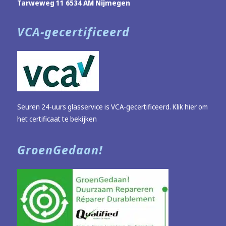
Tarweweg 11 6534 AM Nijmegen
VCA-gecertificeerd
Seuren 24-uurs glasservice is VCA-gecertificeerd.
Klik hier om
het certificaat te bekijken
GroenGedaan!