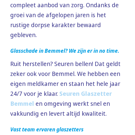
compleet aanbod van zorg. Ondanks de
groei van de afgelopen jaren is het
rustige dorpse karakter bewaard
gebleven.
Glasschade in Bemmel? We zijn er in no time.
Ruit herstellen? Seuren bellen! Dat geldt
zeker ook voor Bemmel. We hebben een
eigen meldkamer en staan het hele jaar
24/7 voor je klaar.
Seuren Glaszetter
Bemmel
en omgeving werkt snel en
vakkundig en levert altijd kwaliteit.
Vast team ervaren glaszetters