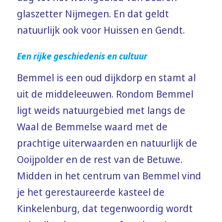
glaszetter Nijmegen. En dat geldt
natuurlijk ook voor Huissen en Gendt.
Een rijke geschiedenis en cultuur
Bemmel is een oud dijkdorp en stamt al
uit de middeleeuwen. Rondom Bemmel
ligt weids natuurgebied met langs de
Waal de Bemmelse waard met de
prachtige uiterwaarden en natuurlijk de
Ooijpolder en de rest van de Betuwe.
Midden in het centrum van Bemmel vind
je het gerestaureerde kasteel de
Kinkelenburg, dat tegenwoordig wordt