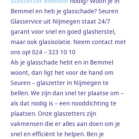
Glaszetter Bemmel
nodig? Woon je in
Bemmel en heb je glasschade? Seuren
Glasservice uit Nijmegen staat 24/7
garant voor snel en goed glasherstel,
maar ook glasisolatie. Neem contact met
ons op! 024 – 323 10 10
Als je glasschade hebt en in Bemmel
woont, dan ligt het voor de hand om
Seuren – glaszetter in Nijmegen te
bellen. We zijn dan snel ter plaatse om –
als dat nodig is – een nooddichting te
plaatsen. Onze glaszetters zijn
vakmensen die er alles aan doen om je
snel en efficiënt te helpen. Ben je