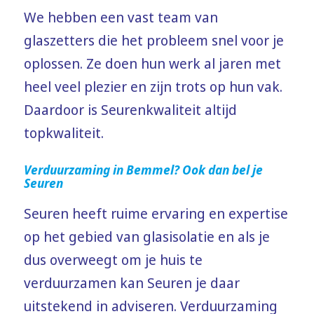
We hebben een vast team van
glaszetters die het probleem snel voor je
oplossen. Ze doen hun werk al jaren met
heel veel plezier en zijn trots op hun vak.
Daardoor is Seurenkwaliteit altijd
topkwaliteit.
Verduurzaming in Bemmel? Ook dan bel je
Seuren
Seuren heeft ruime ervaring en expertise
op het gebied van glasisolatie en als je
dus overweegt om je huis te
verduurzamen kan Seuren je daar
uitstekend in adviseren. Verduurzaming