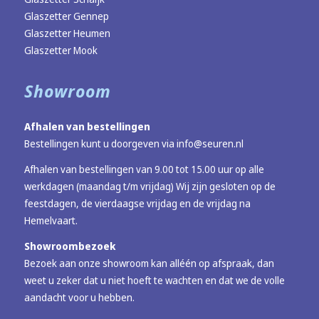
Glaszetter Gennep
Glaszetter Heumen
Glaszetter Mook
Showroom
Afhalen van bestellingen
Bestellingen kunt u doorgeven via
info@seuren.nl
Afhalen van bestellingen van 9.00 tot 15.00 uur op alle
werkdagen (maandag t/m vrijdag) Wij zijn gesloten op de
feestdagen, de vierdaagse vrijdag en de vrijdag na
Hemelvaart.
Showroombezoek
Bezoek aan onze showroom kan alléén op afspraak, dan
weet u zeker dat u niet hoeft te wachten en dat we de volle
aandacht voor u hebben.