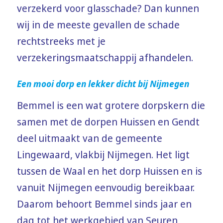
verzekerd voor glasschade? Dan kunnen
wij in de meeste gevallen de schade
rechtstreeks met je
verzekeringsmaatschappij afhandelen.
Een mooi dorp en lekker dicht bij Nijmegen
Bemmel is een wat grotere dorpskern die
samen met de dorpen Huissen en Gendt
deel uitmaakt van de gemeente
Lingewaard, vlakbij Nijmegen. Het ligt
tussen de Waal en het dorp Huissen en is
vanuit Nijmegen eenvoudig bereikbaar.
Daarom behoort Bemmel sinds jaar en
dag tot het werkgebied van Seuren