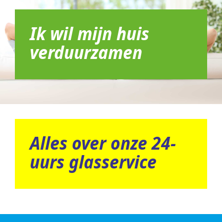
Ik wil mijn huis
verduurzamen
Alles over onze 24-
uurs glasservice