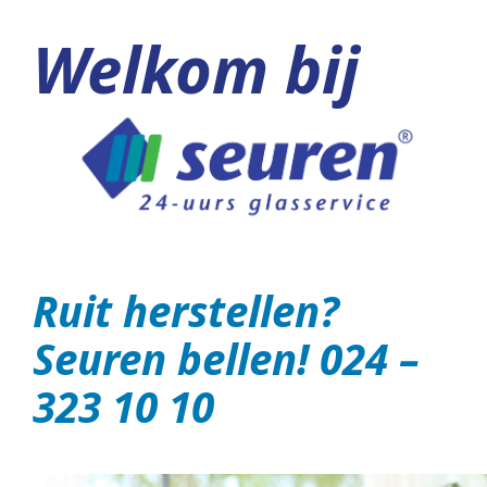
Welkom bij
Ruit herstellen?
Seuren bellen! 024 –
323 10 10