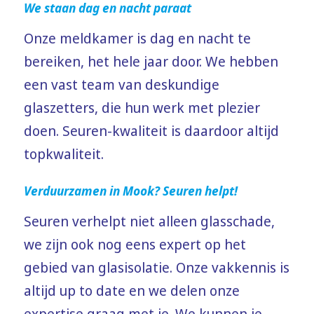
We staan dag en nacht paraat
Onze meldkamer is dag en nacht te
bereiken, het hele jaar door. We hebben
een vast team van deskundige
glaszetters, die hun werk met plezier
doen. Seuren-kwaliteit is daardoor altijd
topkwaliteit.
Verduurzamen in Mook? Seuren helpt!
Seuren verhelpt niet alleen glasschade,
we zijn ook nog eens expert op het
gebied van glasisolatie. Onze vakkennis is
altijd up to date en we delen onze
expertise graag met je. We kunnen je