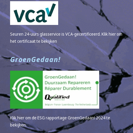
Seuren 24-uurs glasservice is VCA-gecertificeerd.
Klik hier om
het certificaat te bekijken
GroenGedaan!
Klik hier om de ESG rapportage GroenGedaan! 2024 te
bekijken.