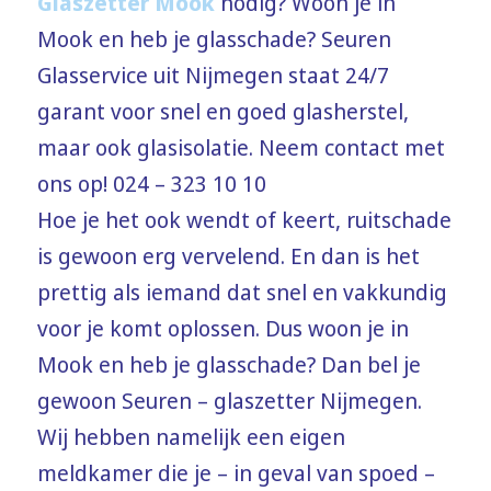
Glaszetter Mook
nodig? Woon je in
Mook en heb je glasschade? Seuren
Glasservice uit Nijmegen staat 24/7
garant voor snel en goed glasherstel,
maar ook glasisolatie. Neem contact met
ons op! 024 – 323 10 10
Hoe je het ook wendt of keert, ruitschade
is gewoon erg vervelend. En dan is het
prettig als iemand dat snel en vakkundig
voor je komt oplossen. Dus woon je in
Mook en heb je glasschade? Dan bel je
gewoon Seuren – glaszetter Nijmegen.
Wij hebben namelijk een eigen
meldkamer die je – in geval van spoed –