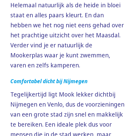
Helemaal natuurlijk als de heide in bloei
staat en alles paars kleurt. En dan
hebben we het nog niet eens gehad over
het prachtige uitzicht over het Maasdal.
Verder vind je er natuurlijk de
Mookerplas waar je kunt zwemmen,
varen en zelfs kamperen.
Comfortabel dicht bij Nijmegen
Tegelijkertijd ligt Mook lekker dichtbij
Nijmegen en Venlo, dus de voorzieningen
van een grote stad zijn snel en makkelijk
te bereiken. Een ideale plek dus voor
mensen die in de stad werken, maar