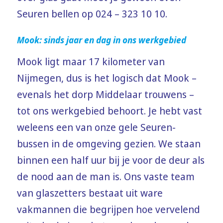
Seuren bellen op 024 – 323 10 10.
Mook: sinds jaar en dag in ons werkgebied
Mook ligt maar 17 kilometer van
Nijmegen, dus is het logisch dat Mook –
evenals het dorp Middelaar trouwens –
tot ons werkgebied behoort. Je hebt vast
weleens een van onze gele Seuren-
bussen in de omgeving gezien. We staan
binnen een half uur bij je voor de deur als
de nood aan de man is. Ons vaste team
van glaszetters bestaat uit ware
vakmannen die begrijpen hoe vervelend