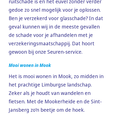
ruitschade is en het euvel zonder verder
gedoe zo snel mogelijk voor je oplossen.
Ben je verzekerd voor glasschade? In dat
geval kunnen wij in de meeste gevallen
de schade voor je afhandelen met je
verzekeringsmaatschappij. Dat hoort
gewoon bij onze Seuren-service.
Mooi wonen in Mook
Het is mooi wonen in Mook, zo midden in
het prachtige Limburgse landschap.
Zeker als je houdt van wandelen en
fietsen. Met de Mookerheide en de Sint-
Jansberg zo’n beetje om de hoek.