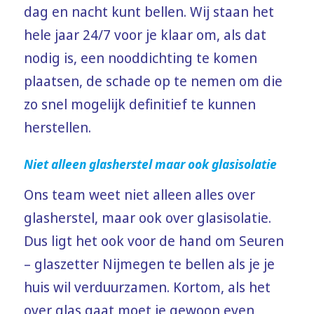
dag en nacht kunt bellen. Wij staan het
hele jaar 24/7 voor je klaar om, als dat
nodig is, een nooddichting te komen
plaatsen, de schade op te nemen om die
zo snel mogelijk definitief te kunnen
herstellen.
Niet alleen glasherstel maar ook glasisolatie
Ons team weet niet alleen alles over
glasherstel, maar ook over glasisolatie.
Dus ligt het ook voor de hand om Seuren
– glaszetter Nijmegen te bellen als je je
huis wil verduurzamen. Kortom, als het
over glas gaat moet je gewoon even