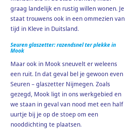
graag landelijk en rustig willen wonen. Je
staat trouwens ook in een ommezien van
tijd in Kleve in Duitsland.
Seuren glaszetter: razendsnel ter plekke in
Mook
Maar ook in Mook sneuvelt er weleens
een ruit. In dat geval bel je gewoon even
Seuren – glaszetter Nijmegen. Zoals
gezegd, Mook ligt in ons werkgebied en
we staan in geval van nood met een half
uurtje bij je op de stoep om een
nooddichting te plaatsen.