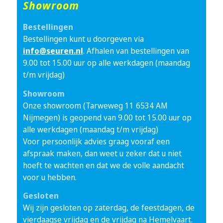
Showroom
Bestellingen
Bestellingen kunt u doorgeven via
info@seuren.nl
. Afhalen van bestellingen van
9.00 tot 15.00 uur op alle werkdagen (maandag
t/m vrijdag)
Showroom
Onze showroom (Tarweweg 11 6534 AM
Nijmegen) is geopend van 9.00 tot 15.00 uur op
alle werkdagen (maandag t/m vrijdag)
Voor persoonlijk advies graag vooraf een
afspraak maken, dan weet u zeker dat u niet
hoeft te wachten en dat we de volle aandacht
voor u hebben.
Gesloten
Wij zijn gesloten op zaterdag, de feestdagen, de
vierdaagse vrijdag en de vrijdag na Hemelvaart.