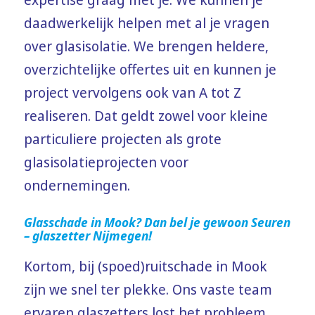
daadwerkelijk helpen met al je vragen
over glasisolatie. We brengen heldere,
overzichtelijke offertes uit en kunnen je
project vervolgens ook van A tot Z
realiseren. Dat geldt zowel voor kleine
particuliere projecten als grote
glasisolatieprojecten voor
ondernemingen.
Glasschade in Mook? Dan bel je gewoon Seuren
– glaszetter Nijmegen!
Kortom, bij (spoed)ruitschade in Mook
zijn we snel ter plekke. Ons vaste team
ervaren glaszetters lost het probleem