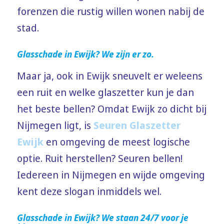
forenzen die rustig willen wonen nabij de
stad.
Glasschade in Ewijk? We zijn er zo.
Maar ja, ook in Ewijk sneuvelt er weleens
een ruit en welke glaszetter kun je dan
het beste bellen? Omdat Ewijk zo dicht bij
Nijmegen ligt, is
Seuren Glaszetter
Ewijk
en omgeving de meest logische
optie. Ruit herstellen? Seuren bellen!
Iedereen in Nijmegen en wijde omgeving
kent deze slogan inmiddels wel.
Glasschade in Ewijk? We staan 24/7 voor je