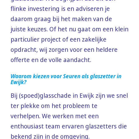
flinke investering is en adviseren je
daarom graag bij het maken van de
juiste keuzes. Of het nu gaat om een klein
particulier project of een zakelijke
opdracht, wij zorgen voor een heldere
offerte en de volle aandacht.
Waarom kiezen voor Seuren als glaszetter in
Ewijk?
Bij (spoed)glasschade in Ewijk zijn we snel
ter plekke om het probleem te
verhelpen. We werken met een
enthousiast team ervaren glaszetters die
bekend zijn in de omgeving.