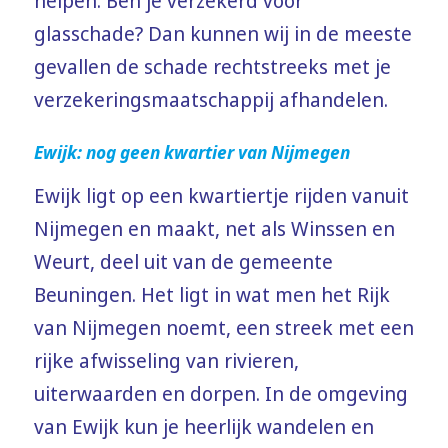
helpen. Ben je verzekerd voor
glasschade? Dan kunnen wij in de meeste
gevallen de schade rechtstreeks met je
verzekeringsmaatschappij afhandelen.
Ewijk: nog geen kwartier van Nijmegen
Ewijk ligt op een kwartiertje rijden vanuit
Nijmegen en maakt, net als Winssen en
Weurt, deel uit van de gemeente
Beuningen. Het ligt in wat men het Rijk
van Nijmegen noemt, een streek met een
rijke afwisseling van rivieren,
uiterwaarden en dorpen. In de omgeving
van Ewijk kun je heerlijk wandelen en