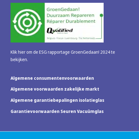
Klik hier om de ESG rapportage GroenGedaan! 2024 te
bekijken.
Algemene consumentenvoorwaarden
Algemene voorwaarden zakelijke markt
Algemene garantiebepalingen isolatieglas
Garantievoorwaarden Seuren Vacuümglas