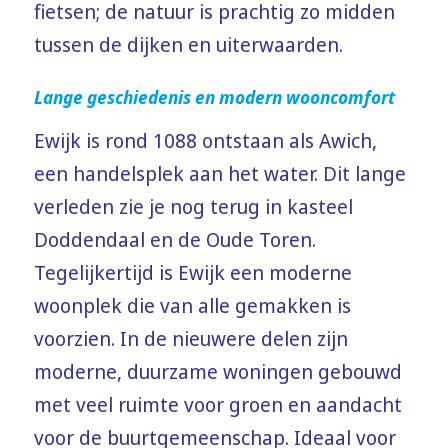
fietsen; de natuur is prachtig zo midden
tussen de dijken en uiterwaarden.
Lange geschiedenis en modern wooncomfort
Ewijk is rond 1088 ontstaan als Awich,
een handelsplek aan het water. Dit lange
verleden zie je nog terug in kasteel
Doddendaal en de Oude Toren.
Tegelijkertijd is Ewijk een moderne
woonplek die van alle gemakken is
voorzien. In de nieuwere delen zijn
moderne, duurzame woningen gebouwd
met veel ruimte voor groen en aandacht
voor de buurtgemeenschap. Ideaal voor