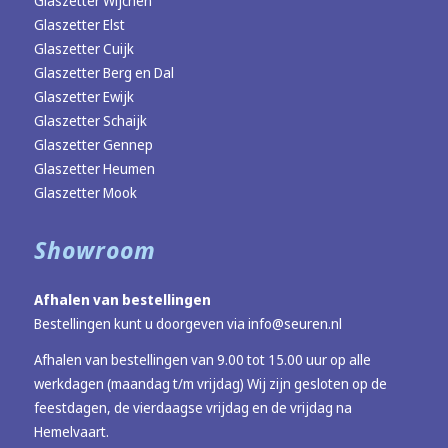
Glaszetter Wijchen
Glaszetter Elst
Glaszetter Cuijk
Glaszetter Berg en Dal
Glaszetter Ewijk
Glaszetter Schaijk
Glaszetter Gennep
Glaszetter Heumen
Glaszetter Mook
Showroom
Afhalen van bestellingen
Bestellingen kunt u doorgeven via
info@seuren.nl
Afhalen van bestellingen van 9.00 tot 15.00 uur op alle
werkdagen (maandag t/m vrijdag) Wij zijn gesloten op de
feestdagen, de vierdaagse vrijdag en de vrijdag na
Hemelvaart.