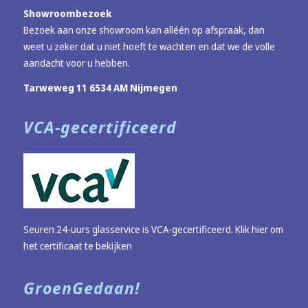
Showroombezoek
Bezoek aan onze showroom kan alléén op afspraak, dan
weet u zeker dat u niet hoeft te wachten en dat we de volle
aandacht voor u hebben.
Tarweweg 11 6534 AM Nijmegen
VCA-gecertificeerd
Seuren 24-uurs glasservice is VCA-gecertificeerd.
Klik hier om
het certificaat te bekijken
GroenGedaan!