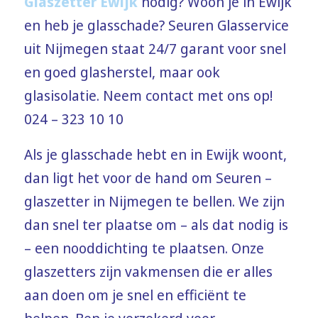
Glaszetter Ewijk
nodig? Woon je in Ewijk
en heb je glasschade? Seuren Glasservice
uit Nijmegen staat 24/7 garant voor snel
en goed glasherstel, maar ook
glasisolatie. Neem contact met ons op!
024 – 323 10 10
Als je glasschade hebt en in Ewijk woont,
dan ligt het voor de hand om Seuren –
glaszetter in Nijmegen te bellen. We zijn
dan snel ter plaatse om – als dat nodig is
– een nooddichting te plaatsen. Onze
glaszetters zijn vakmensen die er alles
aan doen om je snel en efficiënt te