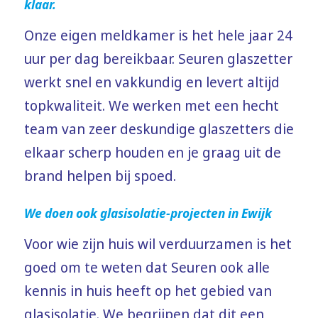
klaar.
Onze eigen meldkamer is het hele jaar 24
uur per dag bereikbaar. Seuren glaszetter
werkt snel en vakkundig en levert altijd
topkwaliteit. We werken met een hecht
team van zeer deskundige glaszetters die
elkaar scherp houden en je graag uit de
brand helpen bij spoed.
We doen ook glasisolatie-projecten in Ewijk
Voor wie zijn huis wil verduurzamen is het
goed om te weten dat Seuren ook alle
kennis in huis heeft op het gebied van
glasisolatie. We begrijpen dat dit een