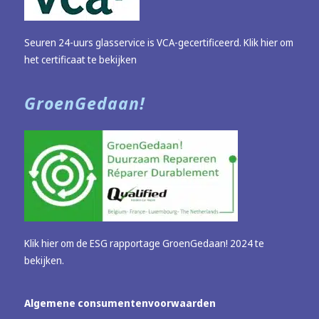
Seuren 24-uurs glasservice is VCA-gecertificeerd.
Klik hier om
het certificaat te bekijken
GroenGedaan!
Klik hier om de ESG rapportage GroenGedaan! 2024 te
bekijken.
Algemene consumentenvoorwaarden