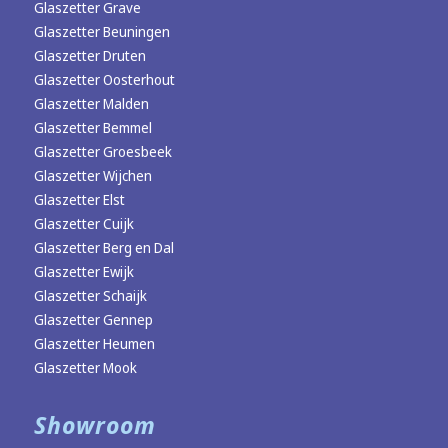
Glaszetter Grave
Glaszetter Beuningen
Glaszetter Druten
Glaszetter Oosterhout
Glaszetter Malden
Glaszetter Bemmel
Glaszetter Groesbeek
Glaszetter Wijchen
Glaszetter Elst
Glaszetter Cuijk
Glaszetter Berg en Dal
Glaszetter Ewijk
Glaszetter Schaijk
Glaszetter Gennep
Glaszetter Heumen
Glaszetter Mook
Showroom