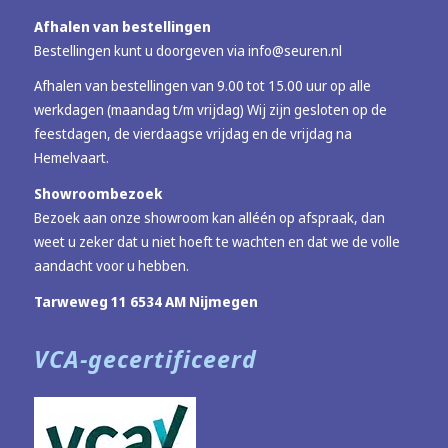
Afhalen van bestellingen
Bestellingen kunt u doorgeven via
info@seuren.nl
Afhalen van bestellingen van 9.00 tot 15.00 uur op alle
werkdagen (maandag t/m vrijdag) Wij zijn gesloten op de
feestdagen, de vierdaagse vrijdag en de vrijdag na
Hemelvaart.
Showroombezoek
Bezoek aan onze showroom kan alléén op afspraak, dan
weet u zeker dat u niet hoeft te wachten en dat we de volle
aandacht voor u hebben.
Tarweweg 11 6534 AM Nijmegen
VCA-gecertificeerd