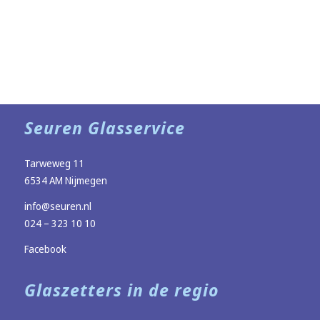
Seuren Glasservice
Tarweweg 11
6534 AM Nijmegen
info@seuren.nl
024 – 323 10 10
Facebook
Glaszetters in de regio