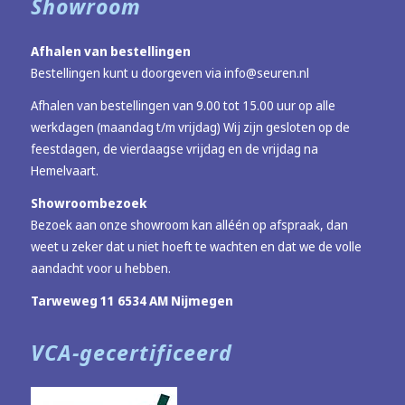
Showroom
Afhalen van bestellingen
Bestellingen kunt u doorgeven via
info@seuren.nl
Afhalen van bestellingen van 9.00 tot 15.00 uur op alle
werkdagen (maandag t/m vrijdag) Wij zijn gesloten op de
feestdagen, de vierdaagse vrijdag en de vrijdag na
Hemelvaart.
Showroombezoek
Bezoek aan onze showroom kan alléén op afspraak, dan
weet u zeker dat u niet hoeft te wachten en dat we de volle
aandacht voor u hebben.
Tarweweg 11 6534 AM Nijmegen
VCA-gecertificeerd