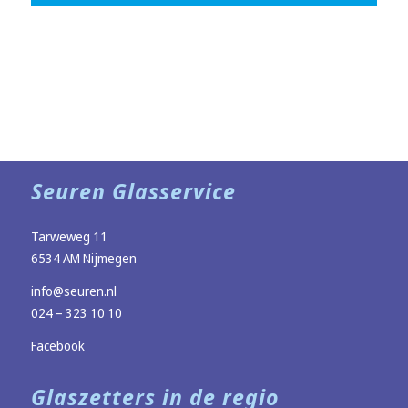
Seuren Glasservice
Tarweweg 11
6534 AM Nijmegen
info@seuren.nl
024 – 323 10 10
Facebook
Glaszetters in de regio