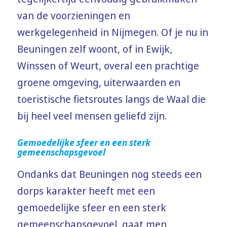
van de voorzieningen en
werkgelegenheid in Nijmegen. Of je nu in
Beuningen zelf woont, of in Ewijk,
Winssen of Weurt, overal een prachtige
groene omgeving, uiterwaarden en
toeristische fietsroutes langs de Waal die
bij heel veel mensen geliefd zijn.
Gemoedelijke sfeer en een sterk
gemeenschapsgevoel
Ondanks dat Beuningen nog steeds een
dorps karakter heeft met een
gemoedelijke sfeer en een sterk
gemeenschapsgevoel, gaat men