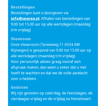
Bestellingen
Bestellingen kunt u doorgeven via
info@seuren.nl
. Afhalen van bestellingen van
9.00 tot 15.00 uur op alle werkdagen (maandag
t/m vrijdag)
Showroom
Onze showroom (Tarweweg 11 6534 AM
Nijmegen) is geopend van 9.00 tot 15.00 uur op
alle werkdagen (maandag t/m vrijdag)
Voor persoonlijk advies graag vooraf een
afspraak maken, dan weet u zeker dat u niet
hoeft te wachten en dat we de volle aandacht
voor u hebben.
Gesloten
Wij zijn gesloten op zaterdag, de feestdagen, de
vierdaagse vrijdag en de vrijdag na Hemelvaart.