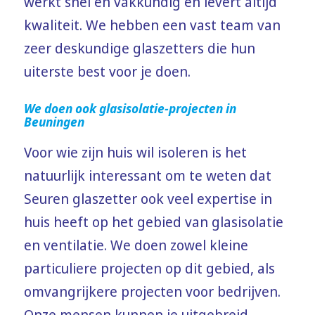
werkt snel en vakkundig en levert altijd
kwaliteit. We hebben een vast team van
zeer deskundige glaszetters die hun
uiterste best voor je doen.
We doen ook glasisolatie-projecten in
Beuningen
Voor wie zijn huis wil isoleren is het
natuurlijk interessant om te weten dat
Seuren glaszetter ook veel expertise in
huis heeft op het gebied van glasisolatie
en ventilatie. We doen zowel kleine
particuliere projecten op dit gebied, als
omvangrijkere projecten voor bedrijven.
Onze mensen kunnen je uitgebreid