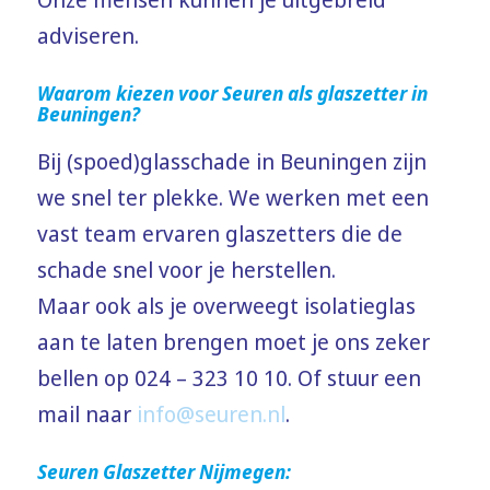
adviseren.
Waarom kiezen voor Seuren als glaszetter in
Beuningen?
Bij (spoed)glasschade in Beuningen zijn
we snel ter plekke. We werken met een
vast team ervaren glaszetters die de
schade snel voor je herstellen.
Maar ook als je overweegt isolatieglas
aan te laten brengen moet je ons zeker
bellen op 024 – 323 10 10. Of stuur een
mail naar
info@seuren.nl
.
Seuren Glaszetter Nijmegen: