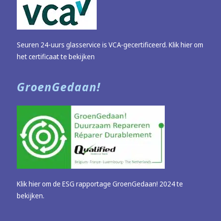
Seuren 24-uurs glasservice is VCA-gecertificeerd.
Klik hier om
het certificaat te bekijken
GroenGedaan!
Klik hier om de ESG rapportage GroenGedaan! 2024 te
bekijken.