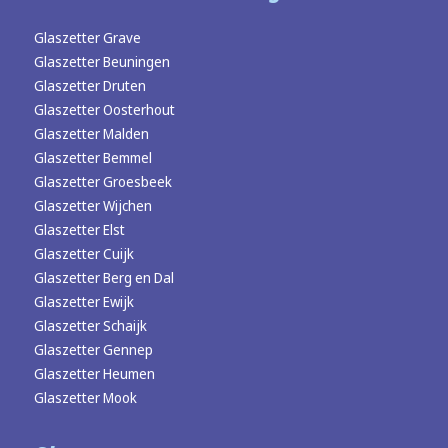
Glaszetter Grave
Glaszetter Beuningen
Glaszetter Druten
Glaszetter Oosterhout
Glaszetter Malden
Glaszetter Bemmel
Glaszetter Groesbeek
Glaszetter Wijchen
Glaszetter Elst
Glaszetter Cuijk
Glaszetter Berg en Dal
Glaszetter Ewijk
Glaszetter Schaijk
Glaszetter Gennep
Glaszetter Heumen
Glaszetter Mook