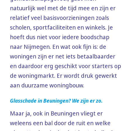
natuurlijk wel met de tijd mee en zijn er
relatief veel basisvoorzieningen zoals
scholen, sportfaciliteiten en winkels. Je
hoeft dus niet voor iedere boodschap
naar Nijmegen. En wat ook fijn is: de
woningen zijn er net iets betaalbaarder
en daardoor erg geschikt voor starters op
de woningmarkt. Er wordt druk gewerkt
aan duurzame woningbouw.
Glasschade in Beuningen? We zijn er zo.
Maar ja, ook in Beuningen vliegt er
weleens een bal door de ruit en welke