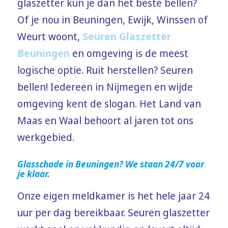
glaszetter kun je dan het beste bellen?
Of je nou in Beuningen, Ewijk, Winssen of
Weurt woont,
Seuren Glaszetter
Beuningen
en omgeving is de meest
logische optie. Ruit herstellen? Seuren
bellen! Iedereen in Nijmegen en wijde
omgeving kent de slogan. Het Land van
Maas en Waal behoort al jaren tot ons
werkgebied.
Glasschade in Beuningen? We staan 24/7 voor
je klaar.
Onze eigen meldkamer is het hele jaar 24
uur per dag bereikbaar. Seuren glaszetter