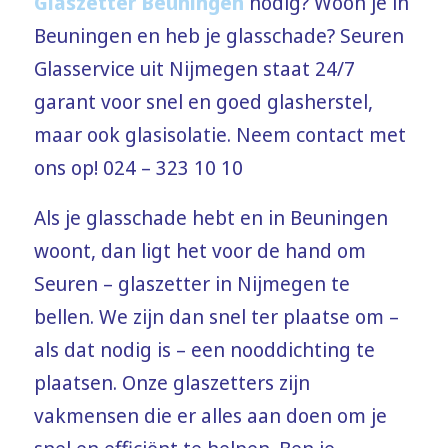
Glaszetter Beuningen
nodig? Woon je in
Beuningen en heb je glasschade? Seuren
Glasservice uit Nijmegen staat 24/7
garant voor snel en goed glasherstel,
maar ook glasisolatie. Neem contact met
ons op! 024 – 323 10 10
Als je glasschade hebt en in Beuningen
woont, dan ligt het voor de hand om
Seuren – glaszetter in Nijmegen te
bellen. We zijn dan snel ter plaatse om –
als dat nodig is – een nooddichting te
plaatsen. Onze glaszetters zijn
vakmensen die er alles aan doen om je