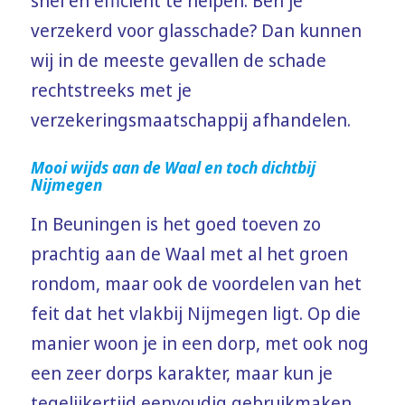
snel en efficiënt te helpen. Ben je
verzekerd voor glasschade? Dan kunnen
wij in de meeste gevallen de schade
rechtstreeks met je
verzekeringsmaatschappij afhandelen.
Mooi wijds aan de Waal en toch dichtbij
Nijmegen
In Beuningen is het goed toeven zo
prachtig aan de Waal met al het groen
rondom, maar ook de voordelen van het
feit dat het vlakbij Nijmegen ligt. Op die
manier woon je in een dorp, met ook nog
een zeer dorps karakter, maar kun je
tegelijkertijd eenvoudig gebruikmaken