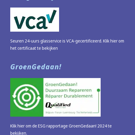
Seuren 24-uurs glasservice is VCA-gecertificeerd.
Klik hier om
het certificaat te bekijken
GroenGedaan!
Klik hier om de ESG rapportage GroenGedaan! 2024 te
bekijken.