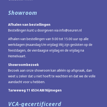
Showroom
Afhalen van bestellingen
Bestellingen kunt u doorgeven via
info@seuren.nl
Afhalen van bestellingen van 9.00 tot 15.00 uur op alle
werkdagen (maandag t/m vrijdag) Wij zijn gesloten op de
feestdagen, de vierdaagse vrijdag en de vrijdag na
Hemelvaart.
Showroombezoek
Bezoek aan onze showroom kan alléén op afspraak, dan
weet u zeker dat u niet hoeft te wachten en dat we de volle
aandacht voor u hebben.
Tarweweg 11 6534 AM Nijmegen
VCA-gecertificeerd