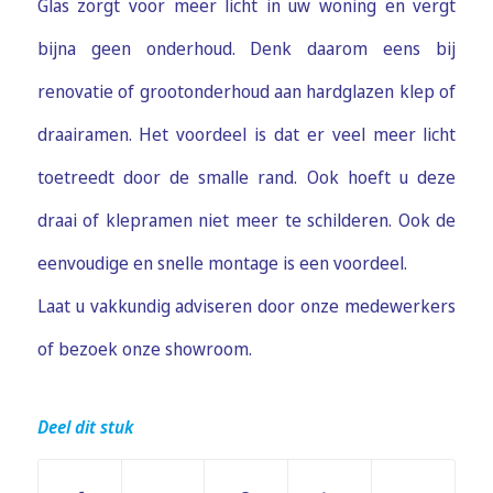
Glas zorgt voor meer licht in uw woning en vergt
bijna geen onderhoud. Denk daarom eens bij
renovatie of grootonderhoud aan hardglazen klep of
draairamen. Het voordeel is dat er veel meer licht
toetreedt door de smalle rand. Ook hoeft u deze
draai of klepramen niet meer te schilderen. Ook de
eenvoudige en snelle montage is een voordeel.
Laat u vakkundig adviseren door onze medewerkers
of bezoek onze showroom.
Deel dit stuk