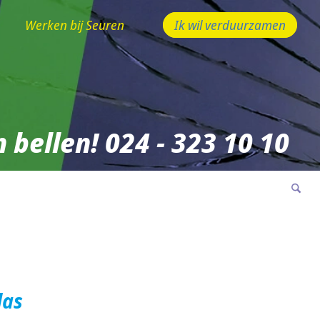
Werken bij Seuren
Ik wil verduurzamen
 bellen! 024 - 323 10 10
las