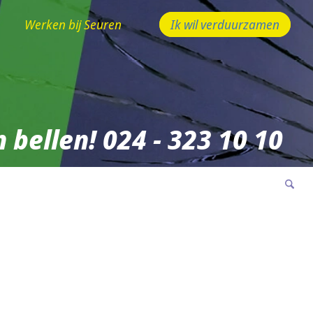
Werken bij Seuren
Ik wil verduurzamen
 bellen! 024 - 323 10 10