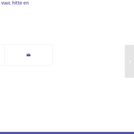
vuur, hitte en