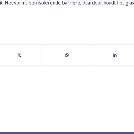
t. Het vormt een isolerende barrière, daardoor houdt het glas 