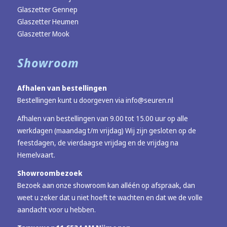
Glaszetter Gennep
Glaszetter Heumen
Glaszetter Mook
Showroom
Afhalen van bestellingen
Bestellingen kunt u doorgeven via
info@seuren.nl
Afhalen van bestellingen van 9.00 tot 15.00 uur op alle
werkdagen (maandag t/m vrijdag) Wij zijn gesloten op de
feestdagen, de vierdaagse vrijdag en de vrijdag na
Hemelvaart.
Showroombezoek
Bezoek aan onze showroom kan alléén op afspraak, dan
weet u zeker dat u niet hoeft te wachten en dat we de volle
aandacht voor u hebben.