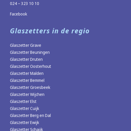
024 – 323 10 10
Facebook
Glaszetters in de regio
Glaszetter Grave
Glaszetter Beuningen
Glaszetter Druten
Glaszetter Oosterhout
Glaszetter Malden
Glaszetter Bemmel
Glaszetter Groesbeek
Glaszetter Wijchen
Glaszetter Elst
Glaszetter Cuijk
Glaszetter Berg en Dal
Glaszetter Ewijk
Glaszetter Schaijk