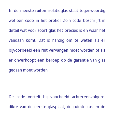
In de meeste ruiten isolatieglas staat tegenwoordig
wel een code in het profiel. Zo’n code beschrijft in
detail wat voor soort glas het precies is en waar het
vandaan komt. Dat is handig om te weten als er
bijvoorbeeld een ruit vervangen moet worden of als
er onverhoopt een beroep op de garantie van glas
gedaan moet worden.
De code vertelt bij voorbeeld achtereenvolgens:
dikte van de eerste glasplaat, de ruimte tussen de