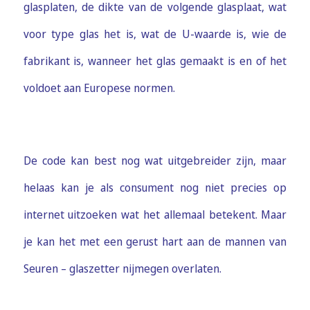
glasplaten, de dikte van de volgende glasplaat, wat
voor type glas het is, wat de U-waarde is, wie de
fabrikant is, wanneer het glas gemaakt is en of het
voldoet aan Europese normen.
De code kan best nog wat uitgebreider zijn, maar
helaas kan je als consument nog niet precies op
internet uitzoeken wat het allemaal betekent. Maar
je kan het met een gerust hart aan de mannen van
Seuren – glaszetter nijmegen overlaten.