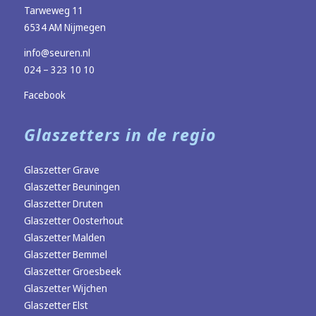
Tarweweg 11
6534 AM Nijmegen
info@seuren.nl
024 – 323 10 10
Facebook
Glaszetters in de regio
Glaszetter Grave
Glaszetter Beuningen
Glaszetter Druten
Glaszetter Oosterhout
Glaszetter Malden
Glaszetter Bemmel
Glaszetter Groesbeek
Glaszetter Wijchen
Glaszetter Elst