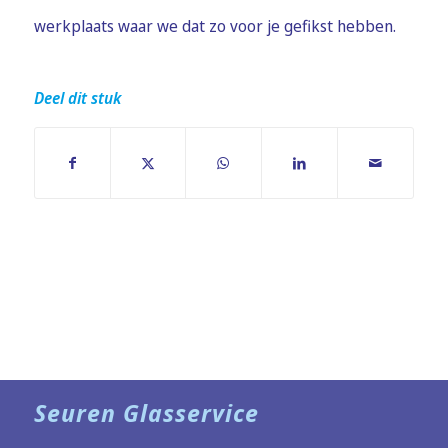
werkplaats waar we dat zo voor je gefikst hebben.
Deel dit stuk
Seuren Glasservice