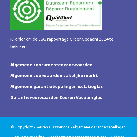
Klik hier om de ESG rapportage GroenGedaan! 2024 te
bekijken.
Algemene consumentenvoorwaarden
Algemene voorwaarden zakelijke markt
Algemene garantiebepalingen isolatieglas
Garantievoorwaarden Seuren Vacuümglas
© Copyright - Seuren Glasservice -
Algemene garantiebepalingen