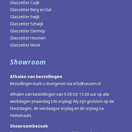
Glaszetter Cuijk
Glaszetter Berg en Dal
Glaszetter Ewijk
Glaszetter Schaijk
Glaszetter Gennep
Glaszetter Heumen
Glaszetter Mook
Showroom
Afhalen van bestellingen
Bestellingen kunt u doorgeven via
info@seuren.nl
Afhalen van bestellingen van 9.00 tot 15.00 uur op alle
werkdagen (maandag t/m vrijdag) Wij zijn gesloten op de
feestdagen, de vierdaagse vrijdag en de vrijdag na
Hemelvaart.
Showroombezoek