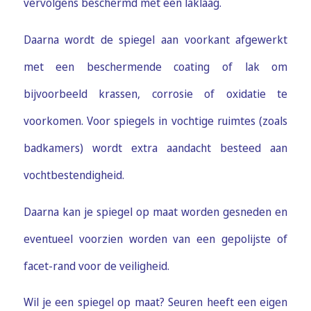
vervolgens beschermd met een laklaag.
Daarna wordt de spiegel aan voorkant afgewerkt
met een beschermende coating of lak om
bijvoorbeeld krassen, corrosie of oxidatie te
voorkomen. Voor spiegels in vochtige ruimtes (zoals
badkamers) wordt extra aandacht besteed aan
vochtbestendigheid.
Daarna kan je spiegel op maat worden gesneden en
eventueel voorzien worden van een gepolijste of
facet-rand voor de veiligheid.
Wil je een spiegel op maat? Seuren heeft een eigen