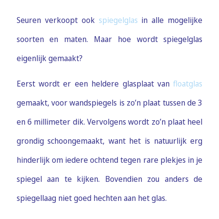
Seuren verkoopt ook
spiegelglas
in alle mogelijke
soorten en maten. Maar hoe wordt spiegelglas
eigenlijk gemaakt?
Eerst wordt er een heldere glasplaat van
floatglas
gemaakt, voor wandspiegels is zo’n plaat tussen de 3
en 6 millimeter dik. Vervolgens wordt zo’n plaat heel
grondig schoongemaakt, want het is natuurlijk erg
hinderlijk om iedere ochtend tegen rare plekjes in je
spiegel aan te kijken. Bovendien zou anders de
spiegellaag niet goed hechten aan het glas.