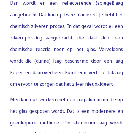
Dan wordt er een reflecterende (spiegel)laag
aangebracht. Dat kan op twee manieren: Je hebt het
chemisch zilveren proces. In dat geval wordt er een
zilveroplossing aangebracht, die slaat door een
chemische reactie neer op het glas. Vervolgens
wordt die (dunne) laag beschermd door een laag
koper en daaroverheen komt een verf- of laklaag
om ervoor te zorgen dat het zilver niet oxideert.
Men kan ook werken met een laag aluminium die op
het glas gespoten wordt. Dat is een modernere en
goedkopere methode. Die aluminium laag wordt