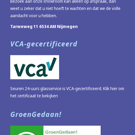
Bezoek aan onze showroom kan alléén op afspraak, dan
weet u zeker dat u niet hoeft te wachten en dat we de volle
aandacht voor u hebben.
Tarweweg 11 6534 AM Nijmegen
VCA-gecertificeerd
Seuren 24-uurs glasservice is VCA-gecertificeerd.
Klik hier om
het certificaat te bekijken
GroenGedaan!