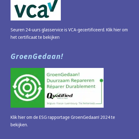
Seuren 24-uurs glasservice is VCA-gecertificeerd.
Klik hier om
het certificaat te bekijken
GroenGedaan!
Klik hier om de ESG rapportage GroenGedaan! 2024 te
bekijken.