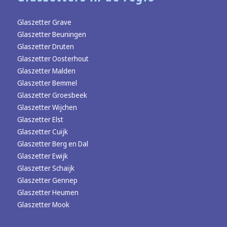
Glaszetter Grave
Glaszetter Beuningen
Glaszetter Druten
Glaszetter Oosterhout
Glaszetter Malden
Glaszetter Bemmel
Glaszetter Groesbeek
Glaszetter Wijchen
Glaszetter Elst
Glaszetter Cuijk
Glaszetter Berg en Dal
Glaszetter Ewijk
Glaszetter Schaijk
Glaszetter Gennep
Glaszetter Heumen
Glaszetter Mook