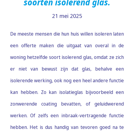
soorten isolerend glas.
21 mei 2025
De meeste mensen die hun huis willen isoleren laten
een offerte maken die uitgaat van overal in de
woning hetzelfde soort isolerend glas, omdat ze zich
er niet van bewust zijn dat glas, behalve een
isolerende werking, ook nog een heel andere functie
kan hebben. Zo kan isolatieglas bijvoorbeeld een
zonwerende coating bevatten, of geluidwerend
werken. Of zelfs een inbraak-vertragende functie
hebben. Het is dus handig van tevoren goed na te