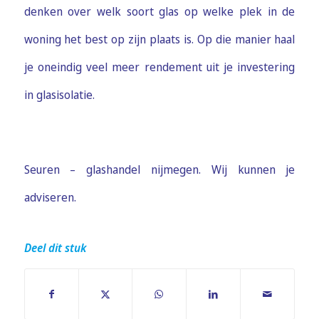
denken over welk soort glas op welke plek in de
woning het best op zijn plaats is. Op die manier haal
je oneindig veel meer rendement uit je investering
in glasisolatie.
Seuren – glashandel nijmegen. Wij kunnen je
adviseren.
Deel dit stuk