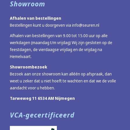
Showroom
Afhalen van bestellingen
Bestellingen kunt u doorgeven via
info@seuren.nl
Afhalen van bestellingen van 9.00 tot 15.00 uur op alle
werkdagen (maandag t/m vrijdag) Wij zijn gesloten op de
feestdagen, de vierdaagse vrijdag en de vrijdag na
Hemelvaart.
Showroombezoek
Bezoek aan onze showroom kan alléén op afspraak, dan
weet u zeker dat u niet hoeft te wachten en dat we de volle
aandacht voor u hebben.
Tarweweg 11 6534 AM Nijmegen
VCA-gecertificeerd