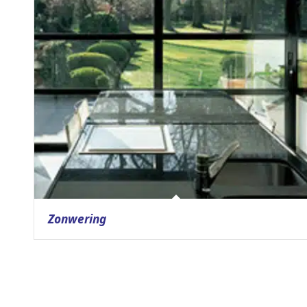
Zonwering