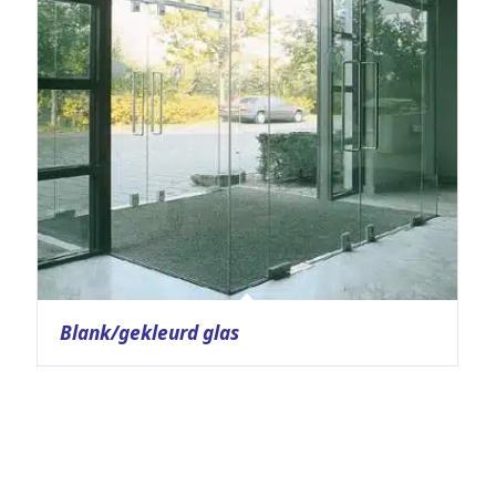
Blank/gekleurd glas