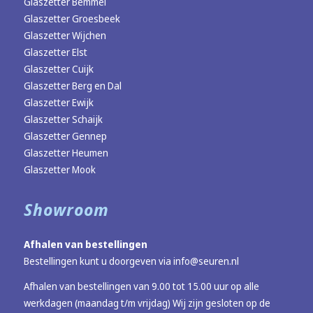
Glaszetter Bemmel
Glaszetter Groesbeek
Glaszetter Wijchen
Glaszetter Elst
Glaszetter Cuijk
Glaszetter Berg en Dal
Glaszetter Ewijk
Glaszetter Schaijk
Glaszetter Gennep
Glaszetter Heumen
Glaszetter Mook
Showroom
Afhalen van bestellingen
Bestellingen kunt u doorgeven via
info@seuren.nl
Afhalen van bestellingen van 9.00 tot 15.00 uur op alle
werkdagen (maandag t/m vrijdag) Wij zijn gesloten op de