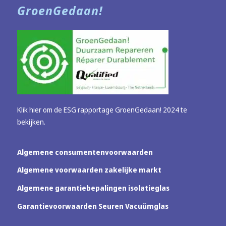
GroenGedaan!
Klik hier om de ESG rapportage GroenGedaan! 2024 te
bekijken.
Algemene consumentenvoorwaarden
Algemene voorwaarden zakelijke markt
Algemene garantiebepalingen isolatieglas
Garantievoorwaarden Seuren Vacuümglas