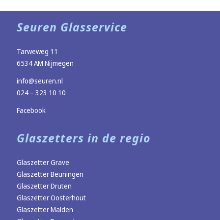
Seuren Glasservice
Tarweweg 11
6534 AM Nijmegen
info@seuren.nl
024 – 323 10 10
Facebook
Glaszetters in de regio
Glaszetter Grave
Glaszetter Beuningen
Glaszetter Druten
Glaszetter Oosterhout
Glaszetter Malden