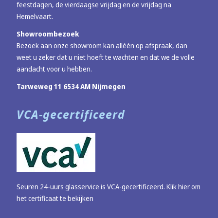
feestdagen, de vierdaagse vrijdag en de vrijdag na
Hemelvaart.
Showroombezoek
Bezoek aan onze showroom kan alléén op afspraak, dan
weet u zeker dat u niet hoeft te wachten en dat we de volle
aandacht voor u hebben.
Tarweweg 11 6534 AM Nijmegen
VCA-gecertificeerd
Seuren 24-uurs glasservice is VCA-gecertificeerd.
Klik hier om
het certificaat te bekijken