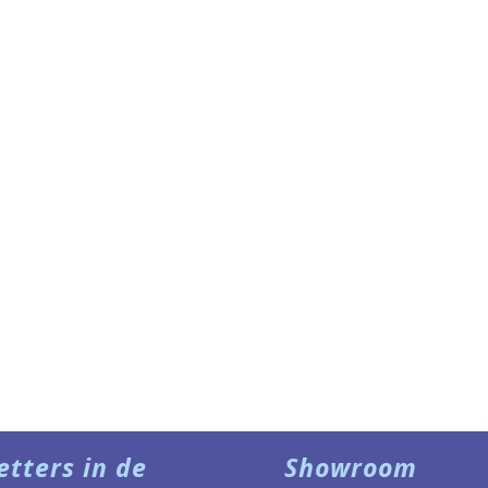
etters in de
Showroom