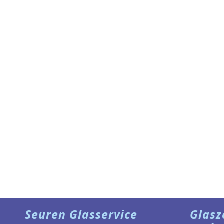
Seuren Glasservice
Glasz