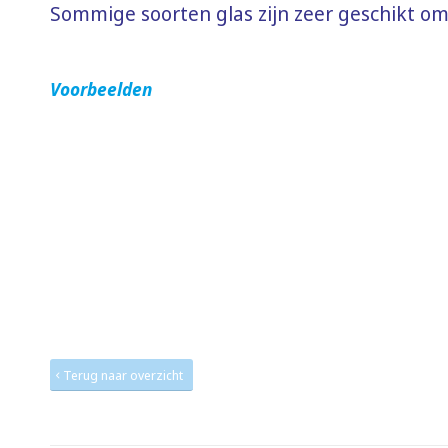
Sommige soorten glas zijn zeer geschikt om
Voorbeelden
Terug naar overzicht