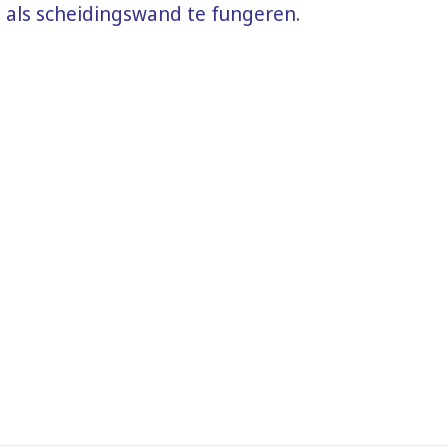
 als scheidingswand te fungeren.