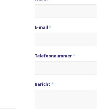
E-mail
*
Telefoonnummer
*
Bericht
*