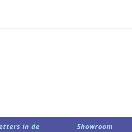
etters in de
Showroom