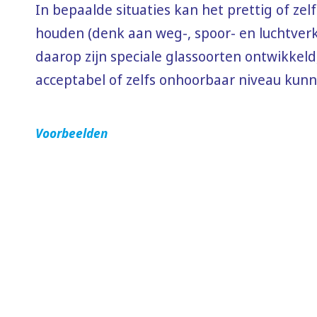
In bepaalde situaties kan het prettig of zel
houden (denk aan weg-, spoor- en luchtverk
daarop zijn speciale glassoorten ontwikkel
acceptabel of zelfs onhoorbaar niveau kun
Voorbeelden